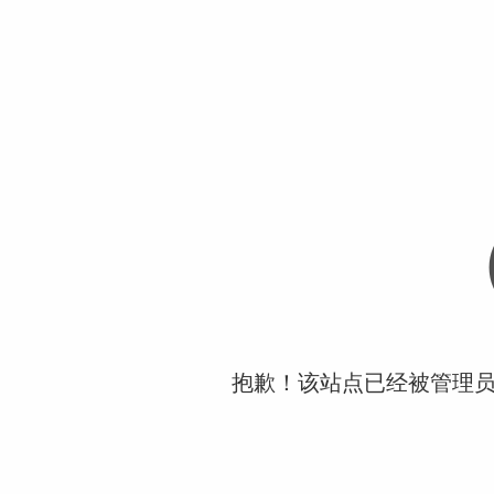
抱歉！该站点已经被管理