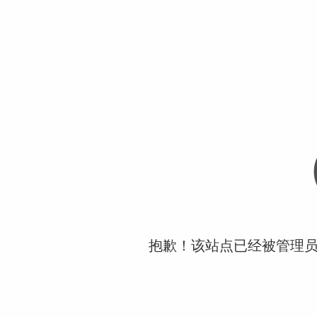
抱歉！该站点已经被管理