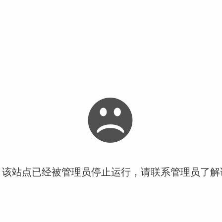
！该站点已经被管理员停止运行，请联系管理员了解