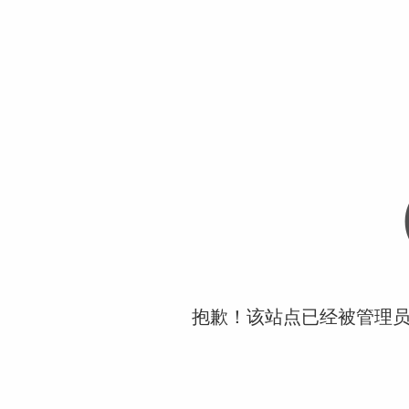
抱歉！该站点已经被管理