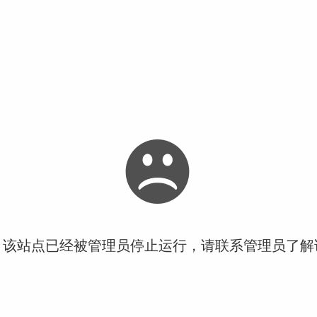
！该站点已经被管理员停止运行，请联系管理员了解