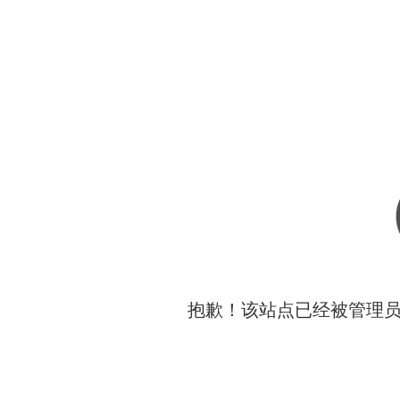
抱歉！该站点已经被管理